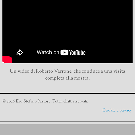
Un video di Roberto Varrone, che conduce a una visita
completa alla mostra.
© 2026 Elio Stefano Pastore. Tutti i diritti riservati.
Cookie e privacy