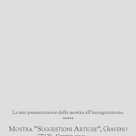
Contatti
La mia presentazione della mostra all'inaugurazione.
*****
Mostra "Suggestioni Artiche", Giaveno